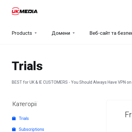
Products
Домени
Веб-сайт та безпе
Trials
BEST for UK & IE CUSTOMERS - You Should Always Have VPN on
Категорії
Fr
Trials
Subscriptions